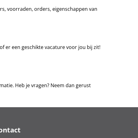
iers, voorraden, orders, eigenschappen van
of er een geschikte vacature voor jou bij zit!
rmatie. Heb je vragen? Neem dan gerust
ontact