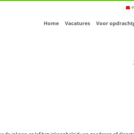
i
Home
Vacatures
Voor opdracht